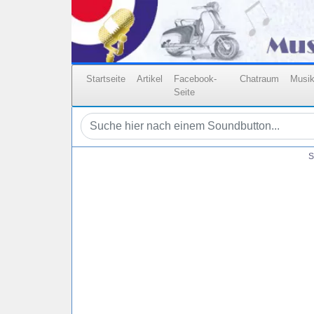
Startseite
Artikel
Facebook-
Chatraum
Musi
Seite
S