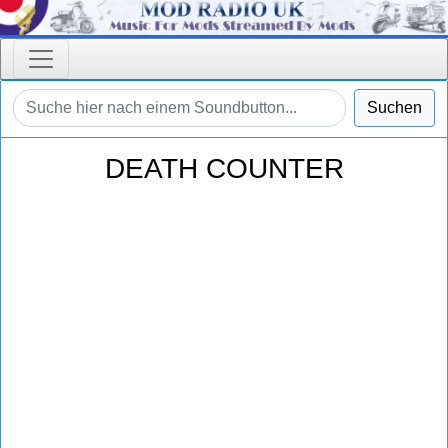
Suchen
DEATH COUNTER