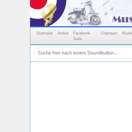
Startseite
Artikel
Facebook-
Chatraum
Musi
Seite