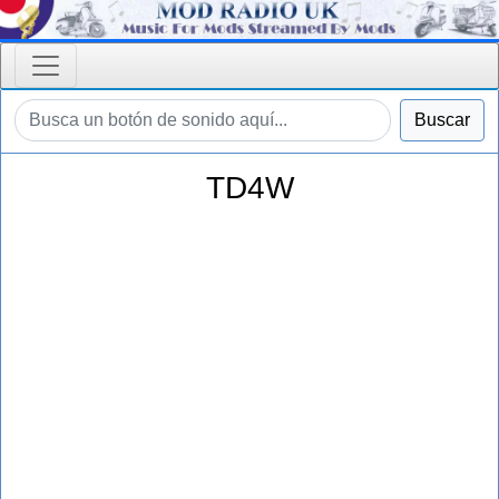
Buscar
TD4W