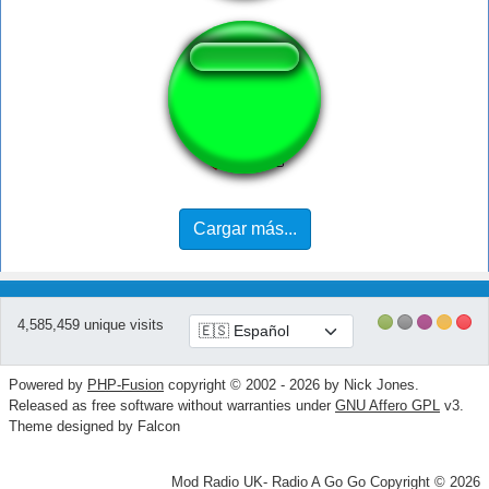
This is corect
Cargar más...
4,585,459 unique visits
Powered by
PHP-Fusion
copyright © 2002 - 2026 by Nick Jones.
Released as free software without warranties under
GNU Affero GPL
v3.
Theme designed by Falcon
Mod Radio UK- Radio A Go Go Copyright © 2026