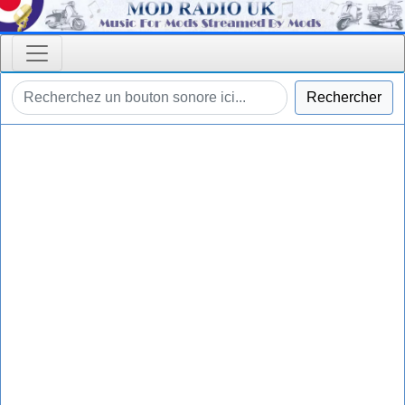
Rechercher