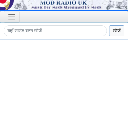
खोजें