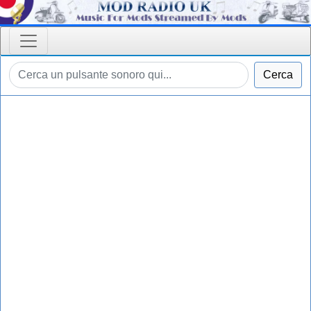
Cerca