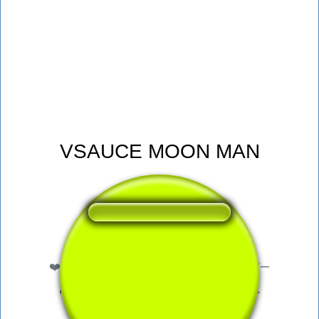
VSAUCE MOON MAN
❤️
126
このサウンドボタンが気に入ったユーザー
🔊
256 このサウンドボタンを聴いたユーザー
👁️
964 このページを訪れたユーザー