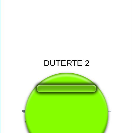
DUTERTE 2
❤️
92
このサウンドボタンが気に入ったユーザー
🔊
266 このサウンドボタンを聴いたユーザー
👁️
972 このページを訪れたユーザー