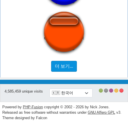
om nom nom roblox
더 보기...
4,585,459 unique visits
Powered by
PHP-Fusion
copyright © 2002 - 2026 by Nick Jones.
Released as free software without warranties under
GNU Affero GPL
v3.
Theme designed by Falcon