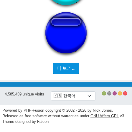
Pikmin falling 1
더 보기...
4,585,459 unique visits
Powered by
PHP-Fusion
copyright © 2002 - 2026 by Nick Jones.
Released as free software without warranties under
GNU Affero GPL
v3.
Theme designed by Falcon