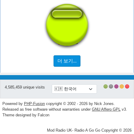
ününün
더 보기...
4,585,459 unique visits
Powered by
PHP-Fusion
copyright © 2002 - 2026 by Nick Jones.
Released as free software without warranties under
GNU Affero GPL
v3.
Theme designed by Falcon
Mod Radio UK- Radio A Go Go Copyright © 2026