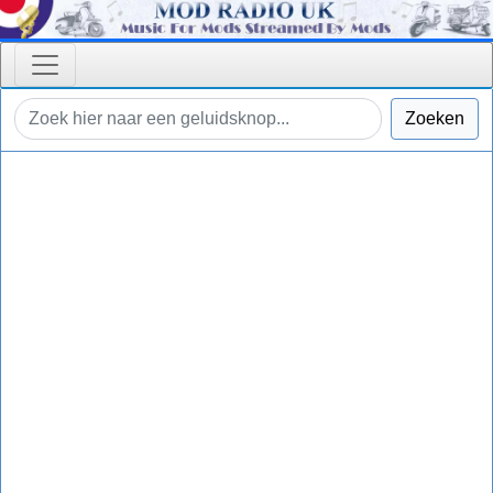
Zoeken