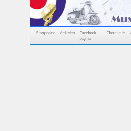
Startpagina
Artikelen
Facebook-
Chatruimte
pagina