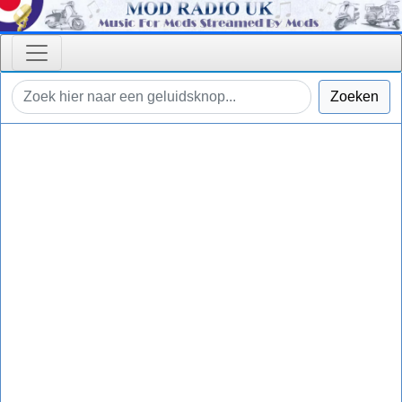
Zoeken