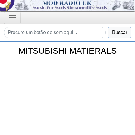
Buscar
MITSUBISHI MATIERALS