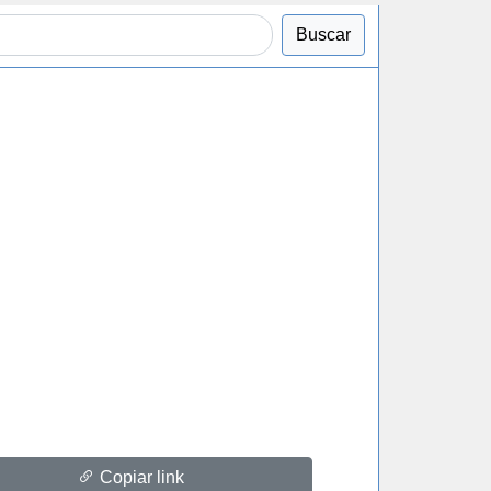
Buscar
Copiar link