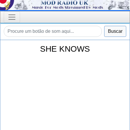
Buscar
SHE KNOWS