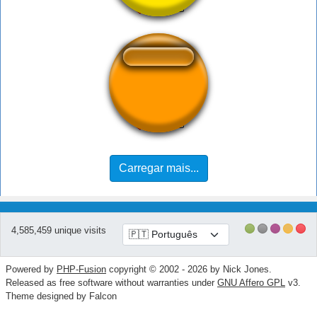
woman ahahha
Carregar mais...
4,585,459 unique visits
Powered by
PHP-Fusion
copyright © 2002 - 2026 by Nick Jones.
Released as free software without warranties under
GNU Affero GPL
v3.
Theme designed by Falcon