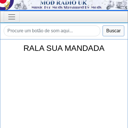
Buscar
RALA SUA MANDADA