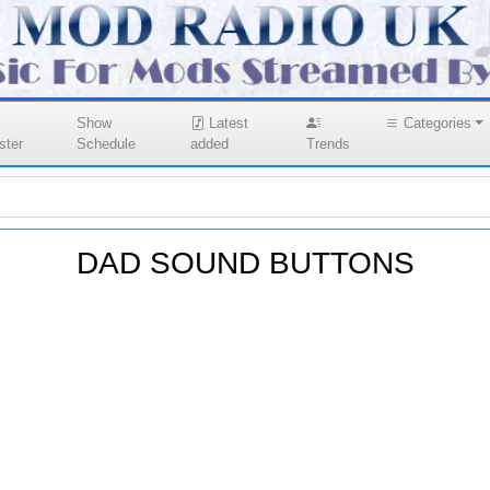
Show
Latest
Categories
ster
Schedule
added
Trends
DAD SOUND BUTTONS