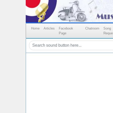
Home
Articles
Facebook
Chatroom
Song
Page
Reque