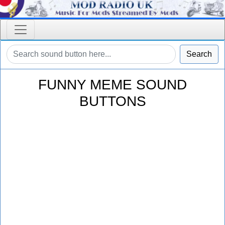
Search
FUNNY MEME SOUND
BUTTONS